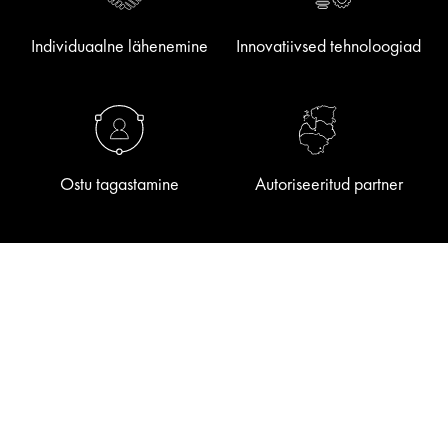
Individuaalne lähenemine
Innovatiivsed tehnoloogiad
Ostu tagastamine
Autoriseeritud partner