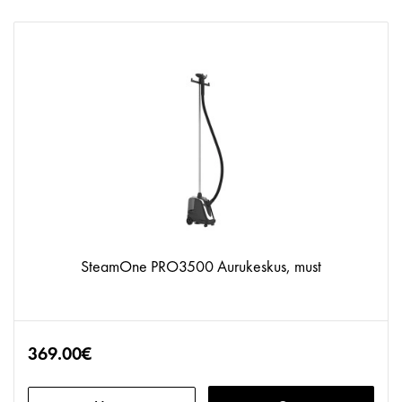
SteamOne PRO3500 Aurukeskus, must
369.00€