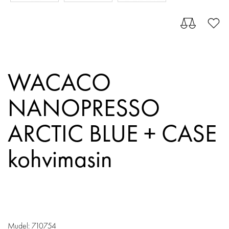
WACACO
NANOPRESSO
ARCTIC BLUE + CASE
kohvimasin
Mudel: 710754