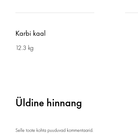
Karbi kaal
12.3 kg
Üldine hinnang
Selle toote kohta puuduvad kommentaarid.