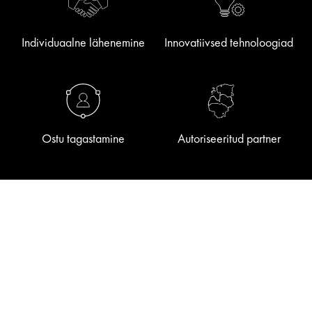
Individuaalne lähenemine
Innovatiivsed tehnoloogiad
Ostu tagastamine
Autoriseeritud partner