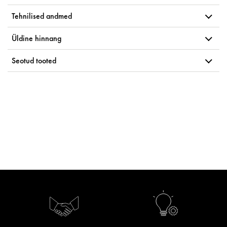
Tehnilised andmed
Üldine hinnang
Seotud tooted