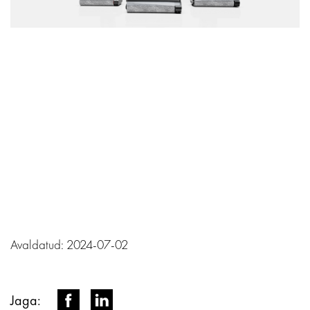
Avaldatud: 2024-07-02
Jaga: