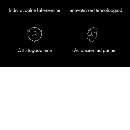
Individuaalne lähenemine
Innovatiivsed tehnoloogiad
Ostu tagastamine
Autoriseeritud partner