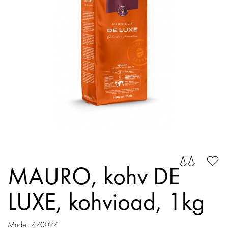
MAURO, kohv DE
LUXE, kohvioad, 1kg
Mudel: 470027