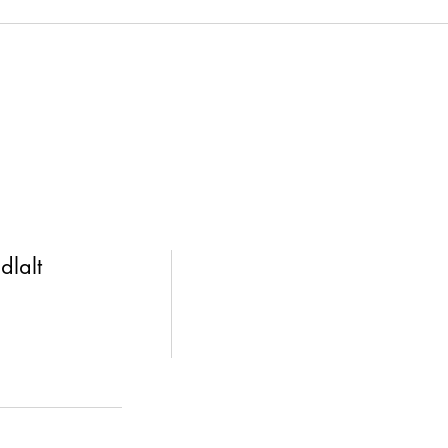
dlalt