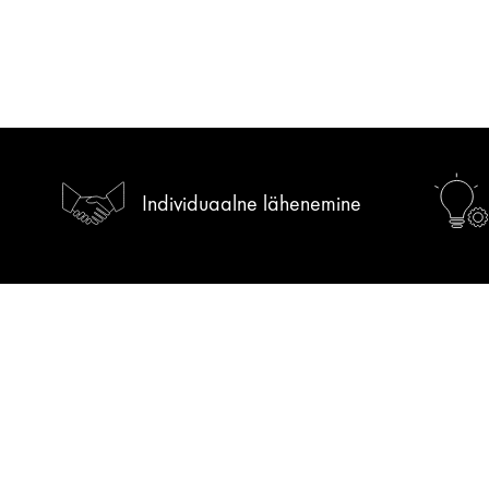
Individuaalne lähenemine